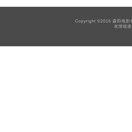
Copyright ©2016 森田
友情链接